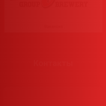
Вакансия
Контакты