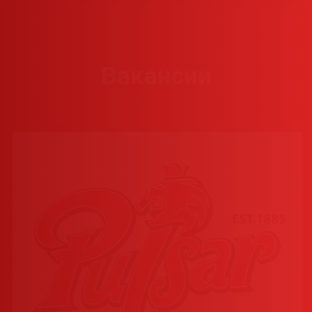
Вакансии